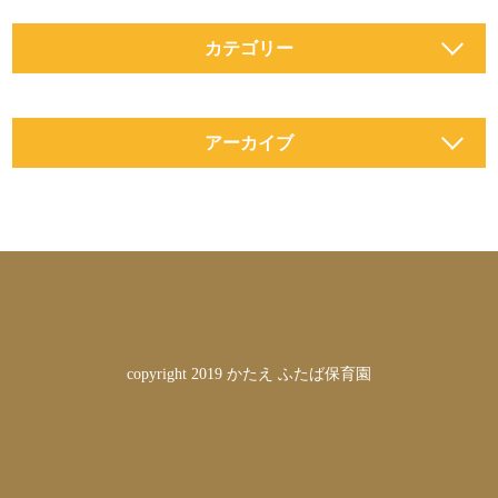
カテゴリー
アーカイブ
copyright 2019 かたえ ふたば保育園