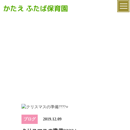
かたえ ふたば保育園
ブログ
ブログ
2019.12.09