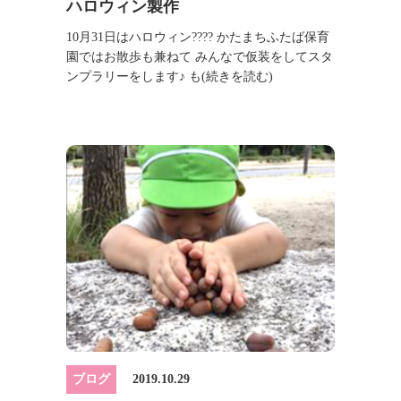
ハロウィン製作
10月31日はハロウィン???? かたまちふたば保育
園ではお散歩も兼ねて みんなで仮装をしてスタ
ンプラリーをします♪ も
(続きを読む)
ブログ
2019.10.29