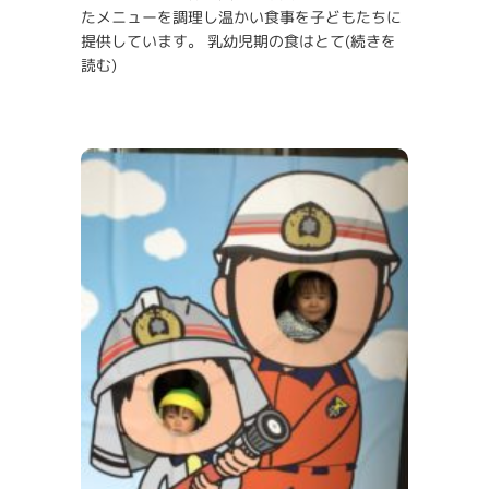
たメニューを調理し温かい食事を子どもたちに
提供しています。 乳幼児期の食はとて
(続きを
読む)