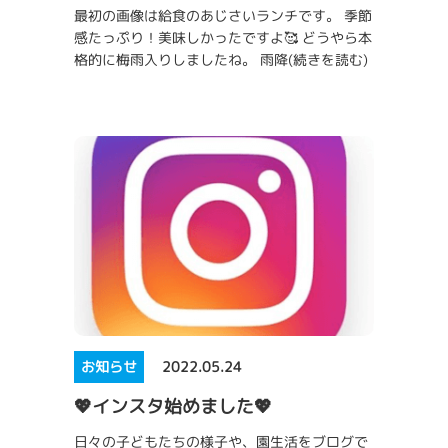
最初の画像は給食のあじさいランチです。 季節
感たっぷり！美味しかったですよ🥰 どうやら本
格的に梅雨入りしましたね。 雨降
(続きを読む)
お知らせ
2022.05.24
💖インスタ始めました💖
日々の子どもたちの様子や、園生活をブログで