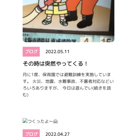
ブログ
2022.05.11
その時は突然やってくる！
月に1度、保育園では避難訓練を実施していま
す。 火災、地震、水難事故、不審者対応などい
ろいろありますが、 今日は遊んでい
(続きを読
む)
ブログ
2022.04.27