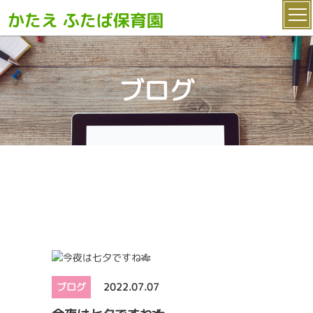
かたえ ふたば保育園
ブログ
ブログ
2022.07.07