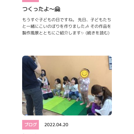
つくったよ～🤗
もうすぐ子どもの日ですね。 先日、子どもたち
と一緒にこいのぼりを作りました🎶 その作品を
製作風景とともにご紹介します✨
(続きを読む)
ブログ
2022.04.20