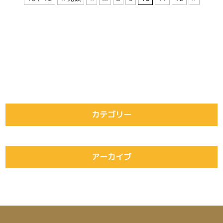
カテゴリー
アーカイブ