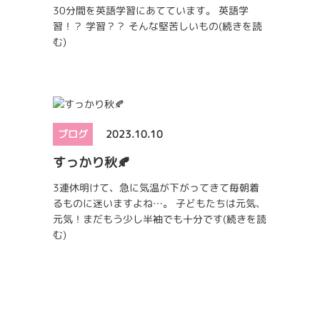
30分間を英語学習にあてています。 英語学
習！？ 学習？？ そんな堅苦しいもの
(続きを読
む)
ブログ
2023.10.10
すっかり秋🍂
3連休明けて、急に気温が下がってきて毎朝着
るものに迷いますよね…。 子どもたちは元気、
元気！まだもう少し半袖でも十分です
(続きを読
む)