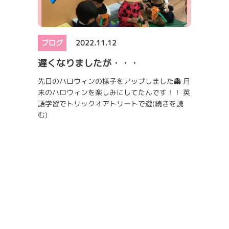
ブログ
2022.11.12
遅くなりましたが・・・
先日のハロウィンの様子をアップしました👻 月
末のハロウィンを楽しみにしてたんです！！ 英
語学習でトリックオアトリートで遊
(続きを読
む)