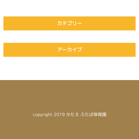
カテゴリー
アーカイブ
copyright 2019 かたえ ふたば保育園