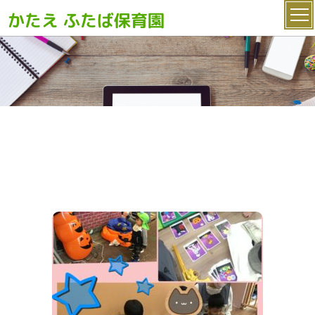
かたえ ふたば保育園