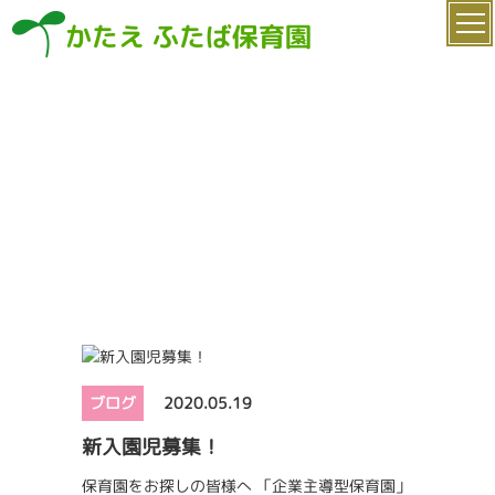
かたえ ふたば保育園
ブログ
2020.05.19
新入園児募集！
保育園をお探しの皆様へ 「企業主導型保育園」