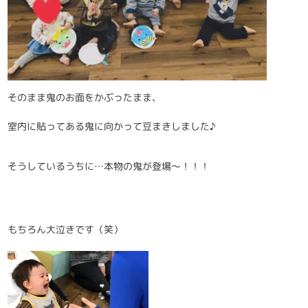
そのまま鬼のお面をかぶったまま、
室内に貼ってある鬼に向かって豆まきしました♪
そうしているうちに…本物の鬼が登場～！！！
もちろん大泣きです（笑）