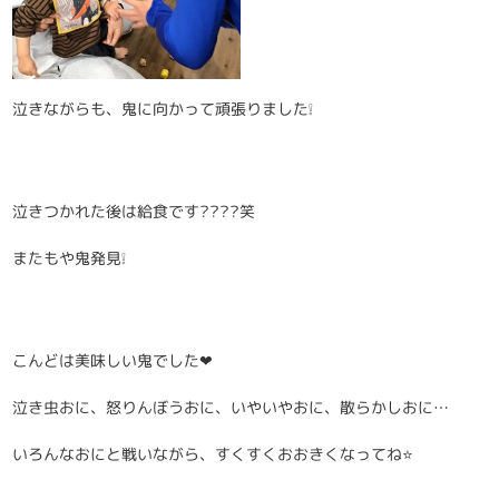
泣きながらも、鬼に向かって頑張りました❕
泣きつかれた後は給食です????笑
またもや鬼発見❕
こんどは美味しい鬼でした❤
泣き虫おに、怒りんぼうおに、いやいやおに、散らかしおに…
いろんなおにと戦いながら、すくすくおおきくなってね⭐