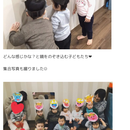
どんな感じかな？と鏡をのぞき込む子どもたち❤
集合写真も撮りました☺