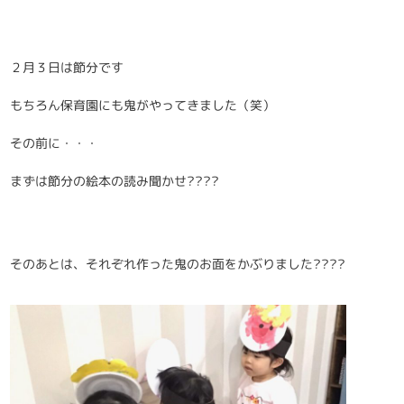
２月３日は節分です
もちろん保育園にも鬼がやってきました（笑）
その前に・・・
まずは節分の絵本の読み聞かせ????
そのあとは、それぞれ作った鬼のお面をかぶりました????