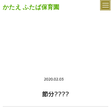
かたえ ふたば保育園
ブログ
2020.02.03
節分????