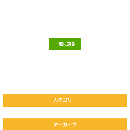
一覧に戻る
カテゴリー
アーカイブ